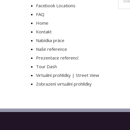
Facebook Locations
FAQ
Home
Kontakt
Nabídka práce
Naše reference
Prezentace referencí
Tour Dash
Virtuální prohlídky | Street View
Zobrazení virtuální prohlídky