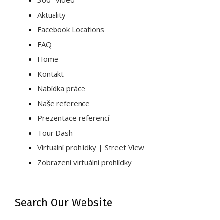
360° video
Aktuality
Facebook Locations
FAQ
Home
Kontakt
Nabídka práce
Naše reference
Prezentace referencí
Tour Dash
Virtuální prohlídky | Street View
Zobrazení virtuální prohlídky
Search Our Website