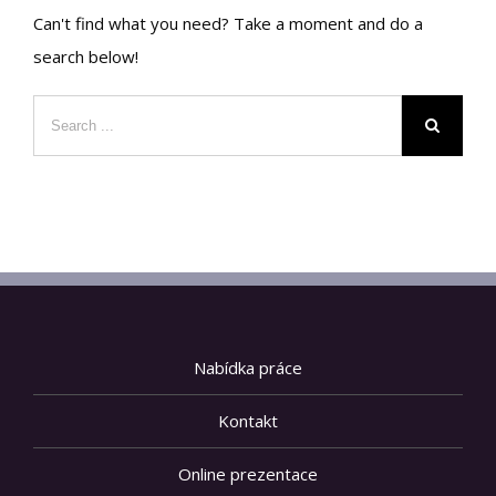
Can't find what you need? Take a moment and do a
search below!
Nabídka práce
Kontakt
Online prezentace