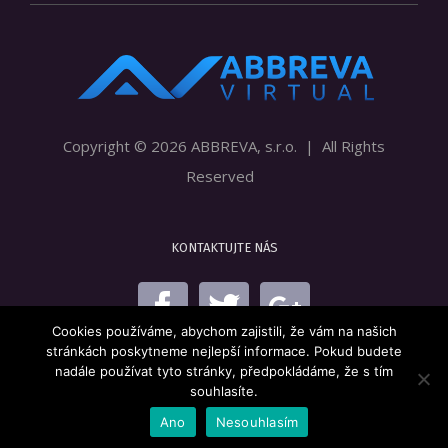
Copyright ©
2026 ABBREVA, s.r.o. | All Rights
Reserved
KONTAKTUJTE NÁS
Cookies používáme, abychom zajistili, že vám na našich
stránkách poskytneme nejlepší informace. Pokud budete
nadále používat tyto stránky, předpokládáme, že s tím
souhlasíte.
Ano
Nesouhlasím