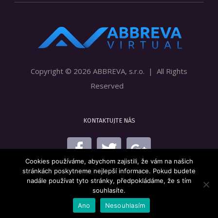
Copyright ©
2026 ABBREVA, s.r.o. | All Rights
Reserved
KONTAKTUJTE NÁS
Cookies používáme, abychom zajistili, že vám na našich
stránkách poskytneme nejlepší informace. Pokud budete
nadále používat tyto stránky, předpokládáme, že s tím
souhlasíte.
Ano
Nesouhlasím