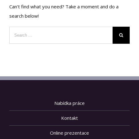
Can't find what you need? Take a moment and do a
search below!
Nabídka práce
Kontakt
Online prezentace