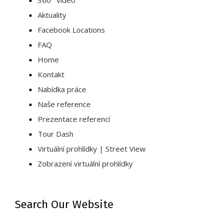
360° video
Aktuality
Facebook Locations
FAQ
Home
Kontakt
Nabídka práce
Naše reference
Prezentace referencí
Tour Dash
Virtuální prohlídky | Street View
Zobrazení virtuální prohlídky
Search Our Website