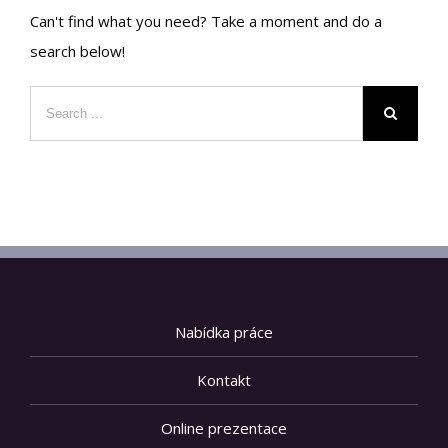
Can't find what you need? Take a moment and do a
search below!
Nabídka práce
Kontakt
Online prezentace