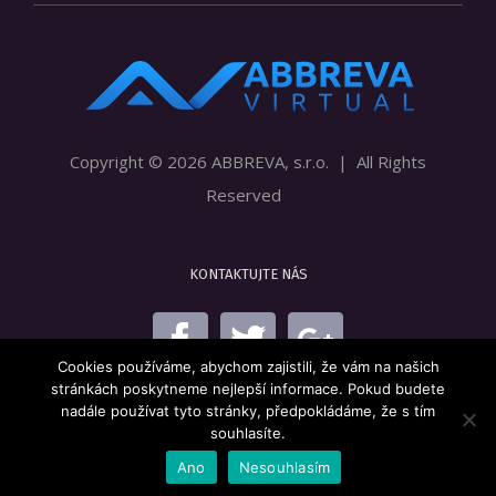
Copyright ©
2026 ABBREVA, s.r.o. | All Rights
Reserved
KONTAKTUJTE NÁS
Cookies používáme, abychom zajistili, že vám na našich
stránkách poskytneme nejlepší informace. Pokud budete
nadále používat tyto stránky, předpokládáme, že s tím
souhlasíte.
Ano
Nesouhlasím