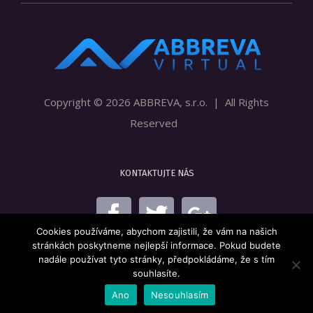
Copyright ©
2026 ABBREVA, s.r.o. | All Rights
Reserved
KONTAKTUJTE NÁS
Cookies používáme, abychom zajistili, že vám na našich
stránkách poskytneme nejlepší informace. Pokud budete
nadále používat tyto stránky, předpokládáme, že s tím
souhlasíte.
Ano
Nesouhlasím