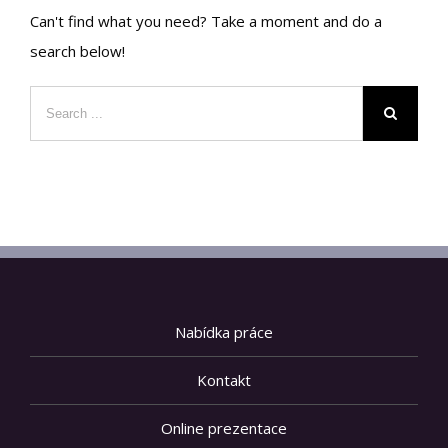
Can't find what you need? Take a moment and do a
search below!
Nabídka práce
Kontakt
Online prezentace