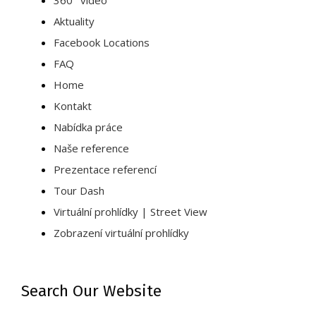
360° video
Aktuality
Facebook Locations
FAQ
Home
Kontakt
Nabídka práce
Naše reference
Prezentace referencí
Tour Dash
Virtuální prohlídky | Street View
Zobrazení virtuální prohlídky
Search Our Website