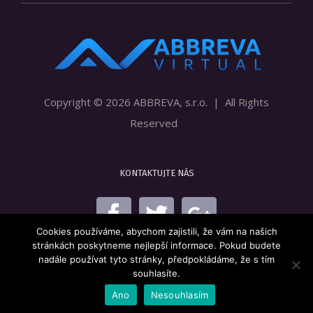
Copyright ©
2026 ABBREVA, s.r.o. | All Rights
Reserved
KONTAKTUJTE NÁS
Cookies používáme, abychom zajistili, že vám na našich
stránkách poskytneme nejlepší informace. Pokud budete
nadále používat tyto stránky, předpokládáme, že s tím
souhlasíte.
Ano
Nesouhlasím