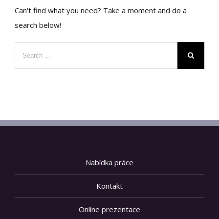
Can't find what you need? Take a moment and do a
search below!
Nabídka práce
Kontakt
Online prezentace