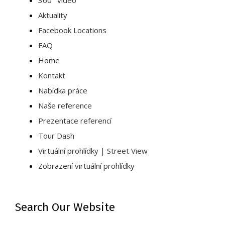
360° video
Aktuality
Facebook Locations
FAQ
Home
Kontakt
Nabídka práce
Naše reference
Prezentace referencí
Tour Dash
Virtuální prohlídky | Street View
Zobrazení virtuální prohlídky
Search Our Website