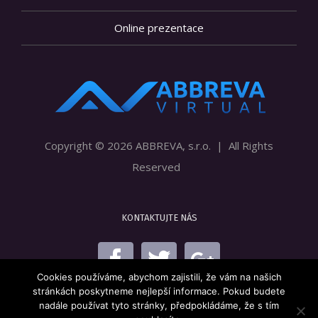
Online prezentace
Copyright ©
2026 ABBREVA, s.r.o. | All Rights
Reserved
KONTAKTUJTE NÁS
Cookies používáme, abychom zajistili, že vám na našich
stránkách poskytneme nejlepší informace. Pokud budete
nadále používat tyto stránky, předpokládáme, že s tím