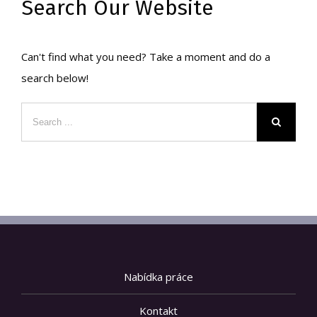
Search Our Website
Can't find what you need? Take a moment and do a
search below!
Nabídka práce
Kontakt