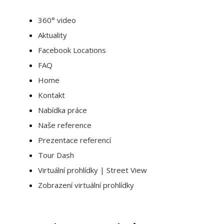
360° video
Aktuality
Facebook Locations
FAQ
Home
Kontakt
Nabídka práce
Naše reference
Prezentace referencí
Tour Dash
Virtuální prohlídky | Street View
Zobrazení virtuální prohlídky